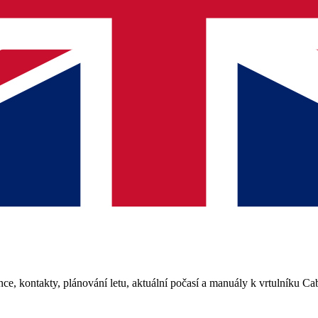
, kontakty, plánování letu, aktuální počasí a manuály k vrtulníku Ca