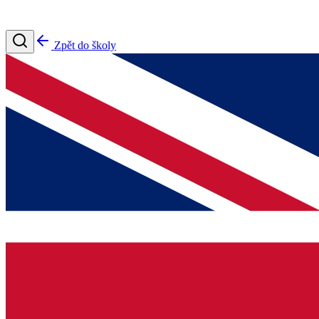
Zpět do školy